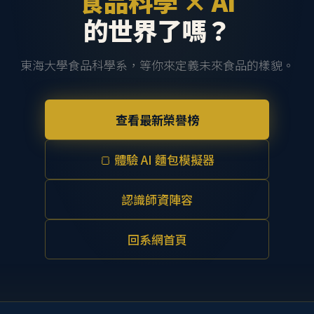
食品科學 × AI
的世界了嗎？
東海大學食品科學系，等你來定義未來食品的樣貌。
查看最新榮譽榜
🍞 體驗 AI 麵包模擬器
認識師資陣容
回系網首頁