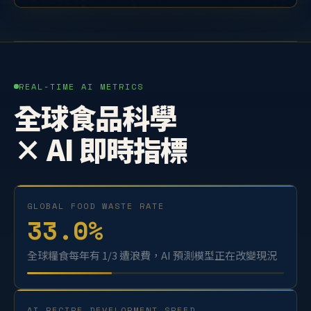
REAL-TIME AI METRICS
全球食品科學
× AI 即時指標
GLOBAL FOOD WASTE RATE
33.0
%
全球糧食每年有 1/3 遭浪費，AI 預測模型正在改變現況