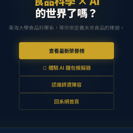
食品科學 × AI
的世界了嗎？
東海大學食品科學系，等你來定義未來食品的樣貌。
查看最新榮譽榜
🍞 體驗 AI 麵包模擬器
認識師資陣容
回系網首頁