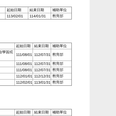
起始日期
結束日期
補助單位
113/02/01
114/01/31
教育部
起始日期
結束日期
補助單位
及學習成
111/08/01
112/07/31
教育部
111/08/01
112/07/31
教育部
111/08/01
112/07/31
教育部
112/01/01
112/12/31
教育部
112/02/01
113/01/31
教育部
起始日期
結束日期
補助單位