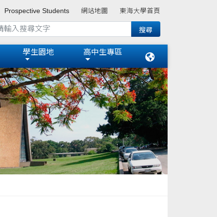
Prospective Students
網站地圖
東海大學首頁
學生園地
高中生專區