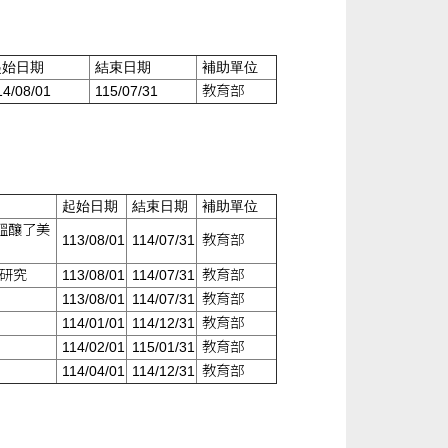
始日期
結束日期
補助單位
4/08/01
115/07/31
教育部
起始日期
結束日期
補助單位
醞釀了美
113/08/01
114/07/31
教育部
動研究
113/08/01
114/07/31
教育部
113/08/01
114/07/31
教育部
114/01/01
114/12/31
教育部
114/02/01
115/01/31
教育部
114/04/01
114/12/31
教育部