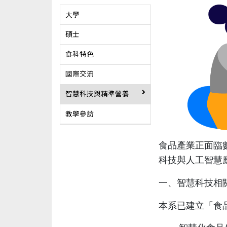
大學
碩士
食科特色
國際交流
智慧科技與精準營養
教學參訪
食品產業正面臨
科技與人工智慧
一、智慧科技相
本系已建立「食