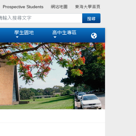
Prospective Students
網站地圖
東海大學首頁
學生園地
高中生專區