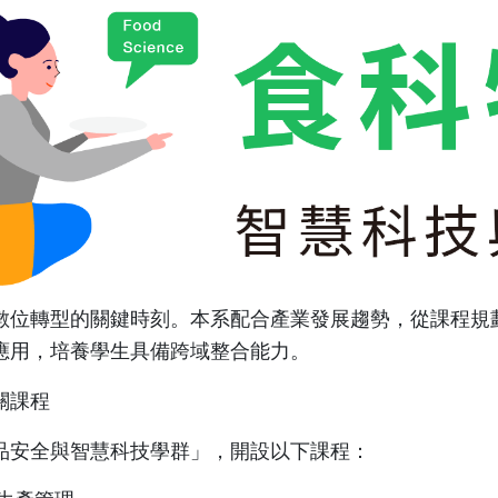
數位轉型的關鍵時刻。本系配合產業發展趨勢，從課程規
應用，培養學生具備跨域整合能力。
關課程
品安全與智慧科技學群」，開設以下課程：