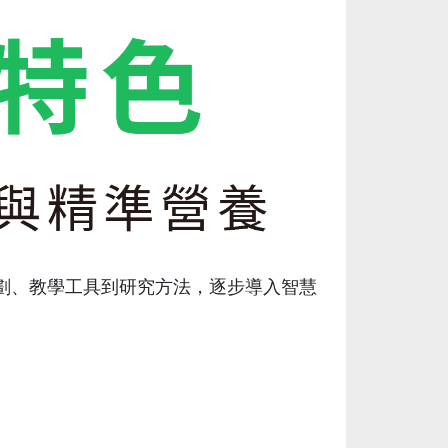
劃、教學工具到研究方法，逐步導入智慧