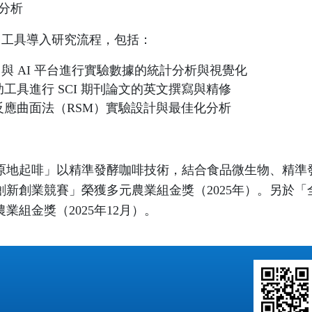
分析
I 工具導入研究流程，包括：
hon 與 AI 平台進行實驗數據的統計分析與視覺化
輔助工具進行 SCI 期刊論文的英文撰寫與精修
助反應曲面法（RSM）實驗設計與最佳化分析
原地起啡」以精準發酵咖啡技術，結合食品微生物、精準
創新創業競賽」榮獲多元農業組金獎（2025年）。另於
業組金獎（2025年12月）。