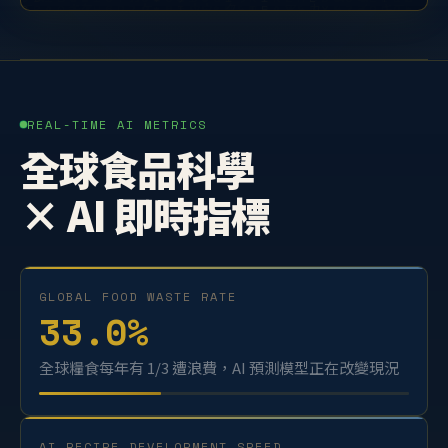
REAL-TIME AI METRICS
全球食品科學
× AI 即時指標
GLOBAL FOOD WASTE RATE
33.0
%
全球糧食每年有 1/3 遭浪費，AI 預測模型正在改變現況