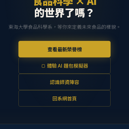
食品科學 × AI
的世界了嗎？
東海大學食品科學系，等你來定義未來食品的樣貌。
查看最新榮譽榜
🍞 體驗 AI 麵包模擬器
認識師資陣容
回系網首頁