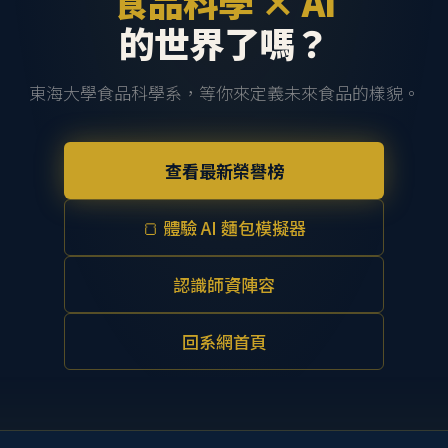
食品科學 × AI
的世界了嗎？
東海大學食品科學系，等你來定義未來食品的樣貌。
查看最新榮譽榜
🍞 體驗 AI 麵包模擬器
認識師資陣容
回系網首頁