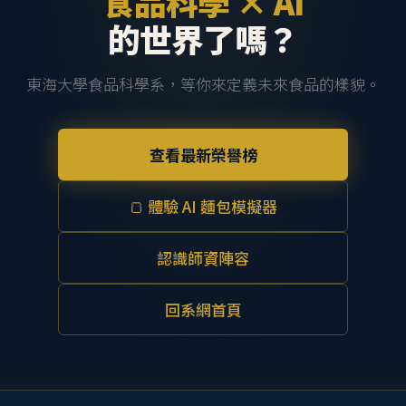
食品科學 × AI
的世界了嗎？
東海大學食品科學系，等你來定義未來食品的樣貌。
查看最新榮譽榜
🍞 體驗 AI 麵包模擬器
認識師資陣容
回系網首頁