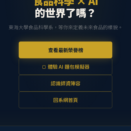
食品科學 × AI
的世界了嗎？
東海大學食品科學系，等你來定義未來食品的樣貌。
查看最新榮譽榜
🍞 體驗 AI 麵包模擬器
認識師資陣容
回系網首頁