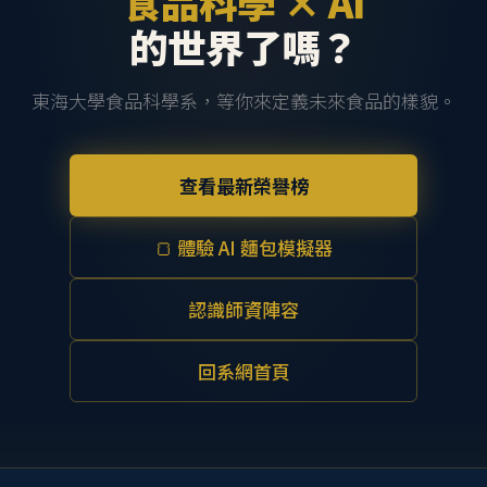
食品科學 × AI
的世界了嗎？
東海大學食品科學系，等你來定義未來食品的樣貌。
查看最新榮譽榜
🍞 體驗 AI 麵包模擬器
認識師資陣容
回系網首頁